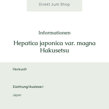
Direkt zum Shop
Informationen
Hepatica japonica var. magna
Hakusetsu
Herkunft
Züchtung/Auslese/:
Japan