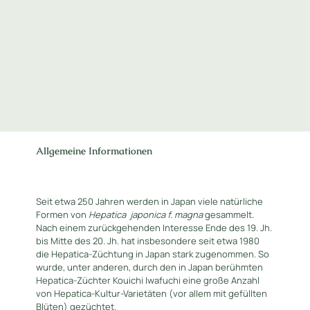
Allgemeine Informationen
Seit etwa 250 Jahren werden in Japan viele natürliche
Formen von
Hepatica
japonica f. magna
gesammelt.
Nach einem zurückgehenden Interesse Ende des 19. Jh.
bis Mitte des 20. Jh. hat insbesondere seit etwa 1980
die Hepatica-Züchtung in Japan stark zugenommen. So
wurde, unter anderen, durch den in Japan berühmten
Hepatica-Züchter Kouichi Iwafuchi eine große Anzahl
von Hepatica-Kultur-Varietäten (vor allem mit gefüllten
Blüten) gezüchtet.