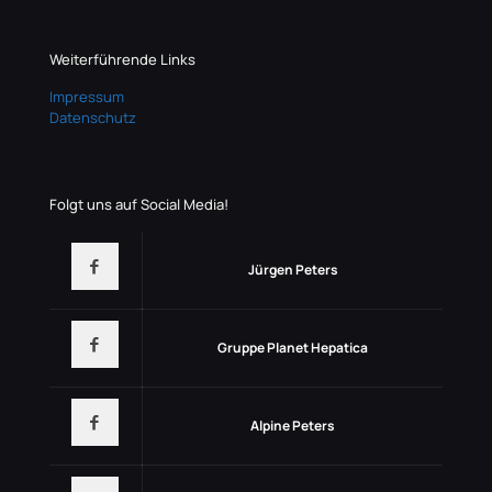
Weiterführende Links
Impressum
Datenschutz
Folgt uns auf Social Media!
Jürgen Peters
Gruppe Planet Hepatica
Alpine Peters