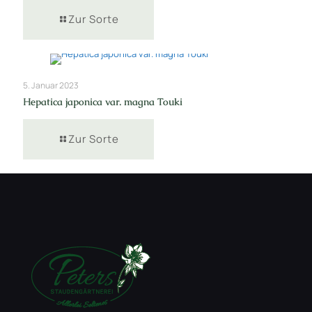
Zur Sorte
5. Januar 2023
Hepatica japonica var. magna Touki
Zur Sorte