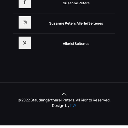
Susanne Peters
Susanne Peters Allerlei Seltenes
Allerlei Seltenes
© 2022 Staudengärtnerei Peters. All Rights Reserved.
Design by
KW