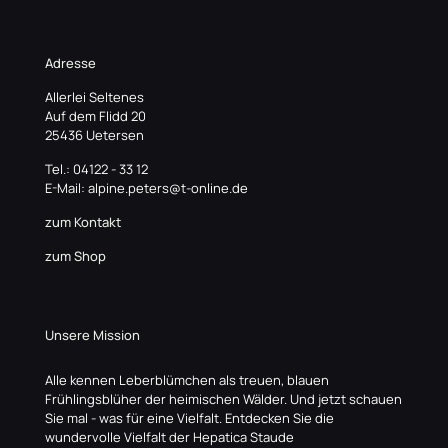
Adresse
Allerlei Seltenes
Auf dem Flidd 20
25436 Uetersen
Tel.: 04122 - 33 12
E-Mail: alpine.peters@t-online.de
zum Kontakt
zum Shop
Unsere Mission
Alle kennen Leberblümchen als treuen, blauen
Frühlingsblüher der heimischen Wälder. Und jetzt schauen
Sie mal - was für eine Vielfalt. Entdecken Sie die
wundervolle Vielfalt der Hepatica Staude