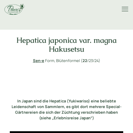
Hepatica japonica var. magna
Hakusetsu
Sen-e
Form, Blütenformel (
22
/23/24)
In Japan sind die Hepatica (Yukiwariso) eine beliebte
Leidenschaft von Sammlern, es gibt dort mehrere Special-
Gärtnereien die sich der Züchtung verschrieben haben
(siehe „Erlebnisreise Japan“)