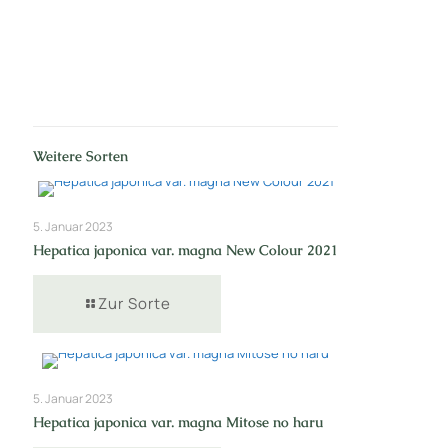
Weitere Sorten
5. Januar 2023
Hepatica japonica var. magna New Colour 2021
Zur Sorte
5. Januar 2023
Hepatica japonica var. magna Mitose no haru