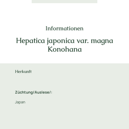
Informationen
Hepatica japonica var. magna
Konohana
Herkunft
Züchtung/Auslese/:
Japan