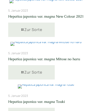
5. Januar 2023
Hepatica japonica var. magna New Colour 2021
Zur Sorte
5. Januar 2023
Hepatica japonica var. magna Mitose no haru
Zur Sorte
5. Januar 2023
Hepatica japonica var. magna Touki