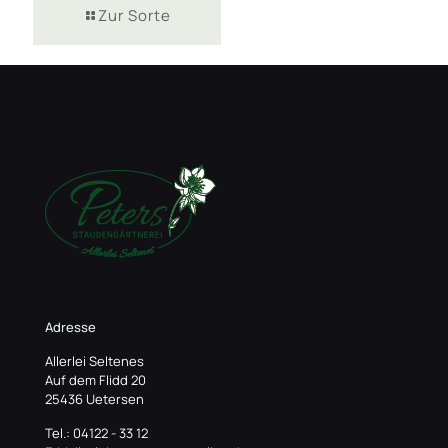
Zur Sorte
Adresse
Allerlei Seltenes
Auf dem Flidd 20
25436 Uetersen
Tel.: 04122 - 33 12