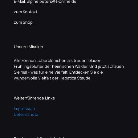
E-Mail: alpine.peters@t-online.de
zum Kontakt
zum Shop
Unsere Mission
Alle kennen Leberblümchen als treuen, blauen
Frühlingsblüher der heimischen Wälder. Und jetzt schauen
Sie mal - was für eine Vielfalt. Entdecken Sie die
wundervolle Vielfalt der Hepatica Staude
Weiterführende Links
Impressum
Datenschutz