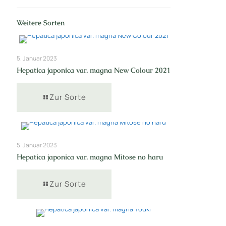
Weitere Sorten
5. Januar 2023
Hepatica japonica var. magna New Colour 2021
Zur Sorte
5. Januar 2023
Hepatica japonica var. magna Mitose no haru
Zur Sorte