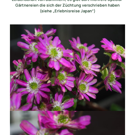
Gärtnereien die sich der Züchtung verschrieben haben
(siehe „Erlebnisreise Japan“)