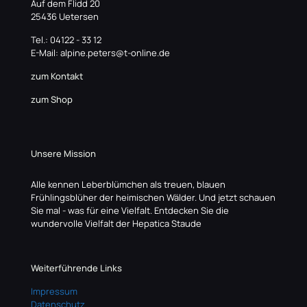
Auf dem Flidd 20
25436 Uetersen
Tel.: 04122 - 33 12
E-Mail: alpine.peters@t-online.de
zum Kontakt
zum Shop
Unsere Mission
Alle kennen Leberblümchen als treuen, blauen
Frühlingsblüher der heimischen Wälder. Und jetzt schauen
Sie mal - was für eine Vielfalt. Entdecken Sie die
wundervolle Vielfalt der Hepatica Staude
Weiterführende Links
Impressum
Datenschutz