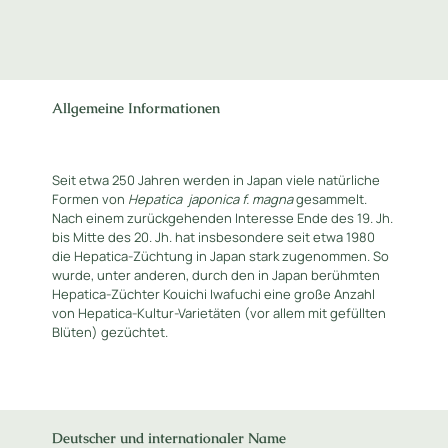
Allgemeine Informationen
Seit etwa 250 Jahren werden in Japan viele natürliche
Formen von
Hepatica
japonica f. magna
gesammelt.
Nach einem zurückgehenden Interesse Ende des 19. Jh.
bis Mitte des 20. Jh. hat insbesondere seit etwa 1980
die Hepatica-Züchtung in Japan stark zugenommen. So
wurde, unter anderen, durch den in Japan berühmten
Hepatica-Züchter Kouichi Iwafuchi eine große Anzahl
von Hepatica-Kultur-Varietäten (vor allem mit gefüllten
Blüten) gezüchtet.
Deutscher und internationaler Name