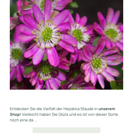
Entdecken Sie die Vielfalt der Hepatica Staude in
unserem
Shop!
Vielleicht haben Sie Glück und es ist von dieser Sorte
noch eine da ...