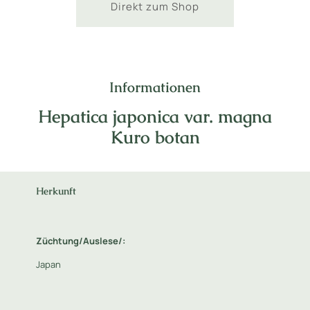
Direkt zum Shop
Informationen
Hepatica japonica var. magna
Kuro botan
Herkunft
Züchtung/Auslese/:
Japan