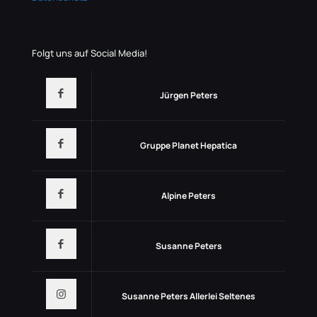
Folgt uns auf Social Media!
Jürgen Peters
Gruppe Planet Hepatica
Alpine Peters
Susanne Peters
Susanne Peters Allerlei Seltenes