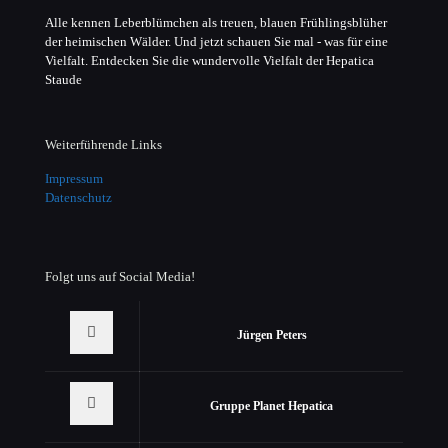
Alle kennen Leberblümchen als treuen, blauen Frühlingsblüher
der heimischen Wälder. Und jetzt schauen Sie mal - was für eine
Vielfalt. Entdecken Sie die wundervolle Vielfalt der Hepatica
Staude
Weiterführende Links
Impressum
Datenschutz
Folgt uns auf Social Media!
Jürgen Peters
Gruppe Planet Hepatica