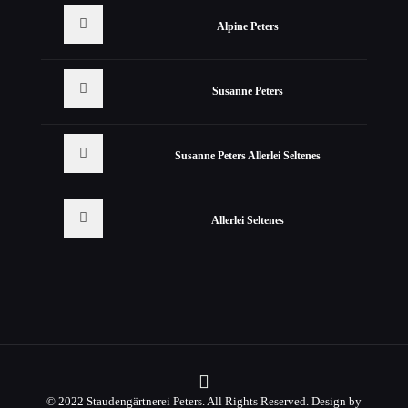
Alpine Peters
Susanne Peters
Susanne Peters Allerlei Seltenes
Allerlei Seltenes
© 2022 Staudengärtnerei Peters. All Rights Reserved. Design by