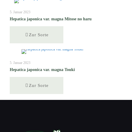
5. Januar 2023
Hepatica japonica var. magna Mitose no haru
Zur Sorte
5. Januar 2023
Hepatica japonica var. magna Touki
Zur Sorte