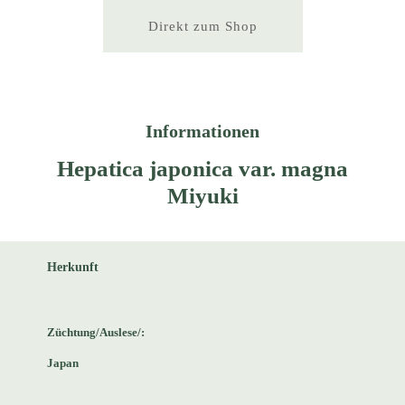
Direkt zum Shop
Informationen
Hepatica japonica var. magna
Miyuki
Herkunft
Züchtung/Auslese/:
Japan