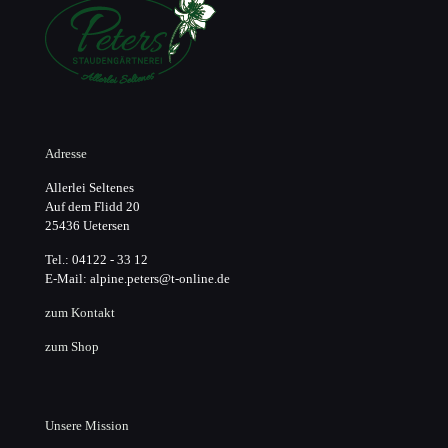
Adresse
Allerlei Seltenes
Auf dem Flidd 20
25436 Uetersen
Tel.: 04122 - 33 12
E-Mail: alpine.peters@t-online.de
zum Kontakt
zum Shop
Unsere Mission