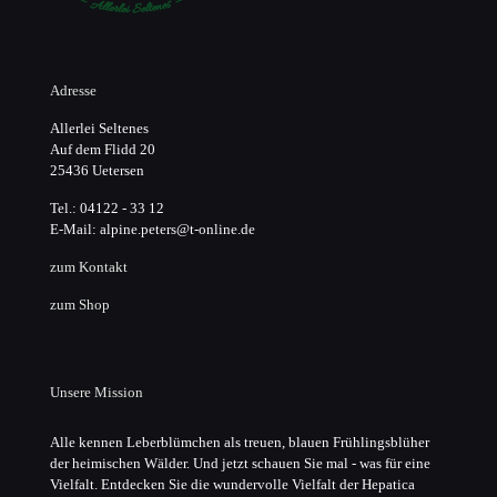
Adresse
Allerlei Seltenes
Auf dem Flidd 20
25436 Uetersen
Tel.: 04122 - 33 12
E-Mail: alpine.peters@t-online.de
zum Kontakt
zum Shop
Unsere Mission
Alle kennen Leberblümchen als treuen, blauen Frühlingsblüher
der heimischen Wälder. Und jetzt schauen Sie mal - was für eine
Vielfalt. Entdecken Sie die wundervolle Vielfalt der Hepatica