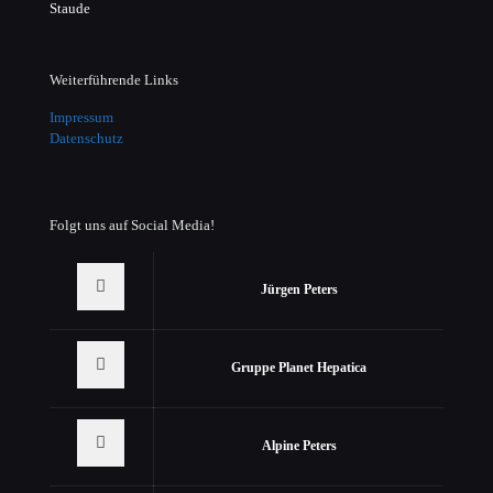
Staude
Weiterführende Links
Impressum
Datenschutz
Folgt uns auf Social Media!
Jürgen Peters
Gruppe Planet Hepatica
Alpine Peters