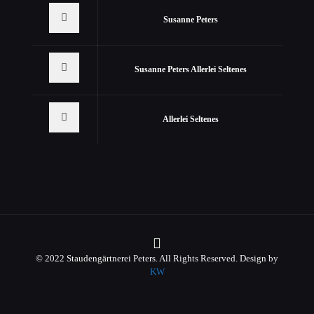
Susanne Peters
Susanne Peters Allerlei Seltenes
Allerlei Seltenes
© 2022 Staudengärtnerei Peters. All Rights Reserved. Design by
KW