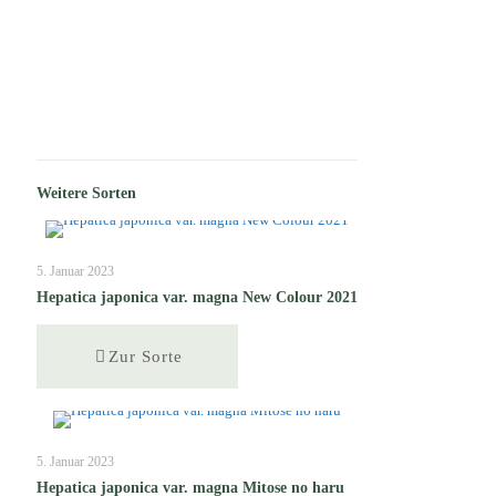
Weitere Sorten
5. Januar 2023
Hepatica japonica var. magna New Colour 2021
Zur Sorte
5. Januar 2023
Hepatica japonica var. magna Mitose no haru