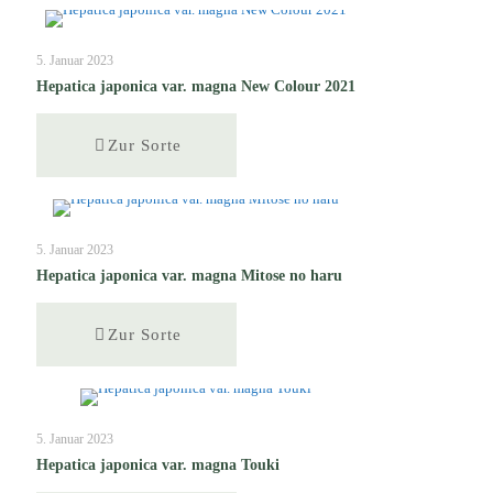
5. Januar 2023
Hepatica japonica var. magna New Colour 2021
Zur Sorte
5. Januar 2023
Hepatica japonica var. magna Mitose no haru
Zur Sorte
5. Januar 2023
Hepatica japonica var. magna Touki