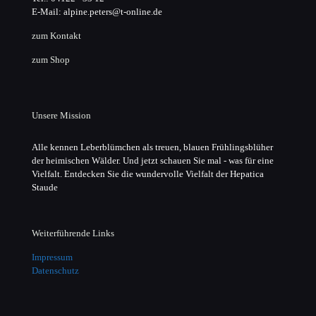
E-Mail: alpine.peters@t-online.de
zum Kontakt
zum Shop
Unsere Mission
Alle kennen Leberblümchen als treuen, blauen Frühlingsblüher
der heimischen Wälder. Und jetzt schauen Sie mal - was für eine
Vielfalt. Entdecken Sie die wundervolle Vielfalt der Hepatica
Staude
Weiterführende Links
Impressum
Datenschutz