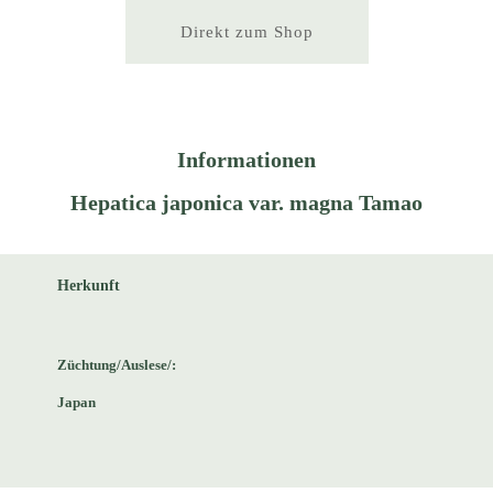
Direkt zum Shop
Informationen
Hepatica japonica var. magna Tamao
Herkunft
Züchtung/Auslese/:
Japan