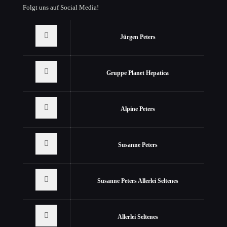
Folgt uns auf Social Media!
Jürgen Peters
Gruppe Planet Hepatica
Alpine Peters
Susanne Peters
Susanne Peters Allerlei Seltenes
Allerlei Seltenes