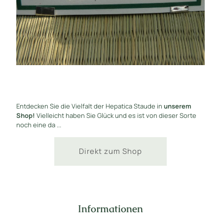
Entdecken Sie die Vielfalt der Hepatica Staude in
unserem
Shop!
Vielleicht haben Sie Glück und es ist von dieser Sorte
noch eine da ...
Direkt zum Shop
Informationen