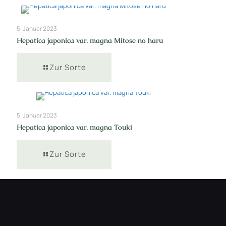
5. Januar 2023
Hepatica japonica var. magna Mitose no haru
Zur Sorte
5. Januar 2023
Hepatica japonica var. magna Touki
Zur Sorte