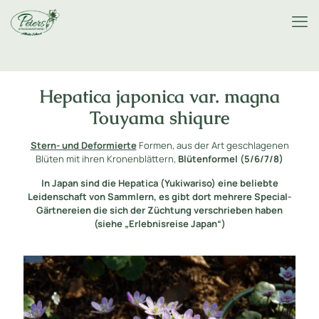
Hepatica japonica var. magna
Touyama shiqure
Stern- und Deformierte
Formen, aus der Art geschlagenen
Blüten mit ihren Kronenblättern,
Blütenformel (5/6/7/8)
In Japan sind die Hepatica (Yukiwariso) eine beliebte
Leidenschaft von Sammlern, es gibt dort mehrere Special-
Gärtnereien die sich der Züchtung verschrieben haben
(siehe „Erlebnisreise Japan“)