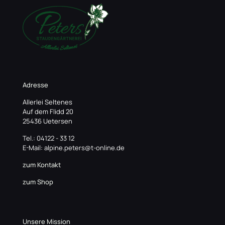
Adresse
Allerlei Seltenes
Auf dem Flidd 20
25436 Uetersen
Tel.: 04122 - 33 12
E-Mail: alpine.peters@t-online.de
zum Kontakt
zum Shop
Unsere Mission