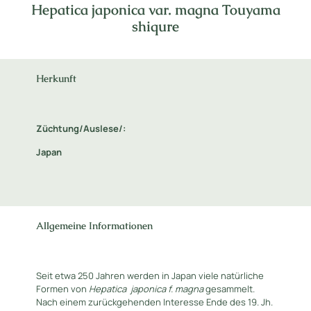
Hepatica japonica var. magna Touyama
shiqure
Herkunft
Züchtung/Auslese/:
Japan
Allgemeine Informationen
Seit etwa 250 Jahren werden in Japan viele natürliche
Formen von
Hepatica
japonica f. magna
gesammelt.
Nach einem zurückgehenden Interesse Ende des 19. Jh.