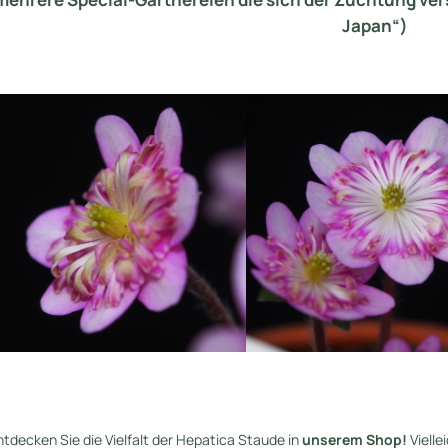
Japan“)
ntdecken Sie die Vielfalt der Hepatica Staude in
unserem Shop!
Vielle