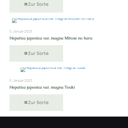
Zur Sorte
5. Januar 2023
Hepatica japonica var. magna Mitose no haru
Zur Sorte
5. Januar 2023
Hepatica japonica var. magna Touki
Zur Sorte