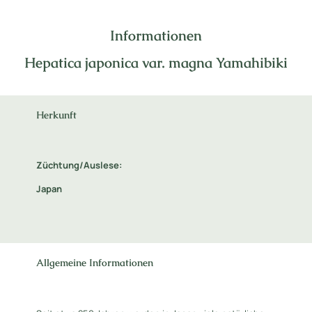
Informationen
Hepatica japonica var. magna Yamahibiki
Herkunft
Züchtung/Auslese:
Japan
Allgemeine Informationen