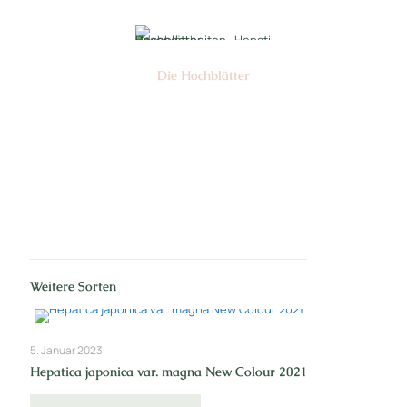
Die Hochblätter
Nr: 1/2
Weitere Sorten
5. Januar 2023
Hepatica japonica var. magna New Colour 2021