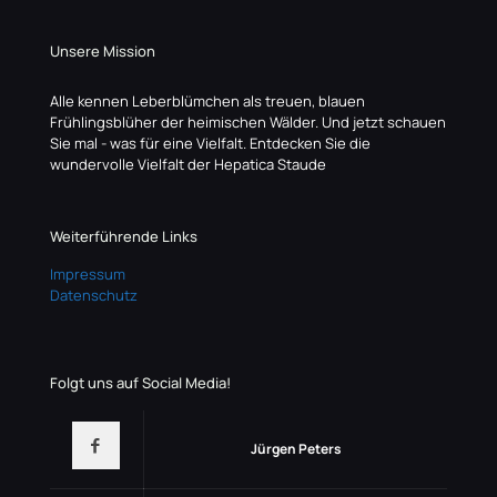
Unsere Mission
Alle kennen Leberblümchen als treuen, blauen
Frühlingsblüher der heimischen Wälder. Und jetzt schauen
Sie mal - was für eine Vielfalt. Entdecken Sie die
wundervolle Vielfalt der Hepatica Staude
Weiterführende Links
Impressum
Datenschutz
Folgt uns auf Social Media!
Jürgen Peters