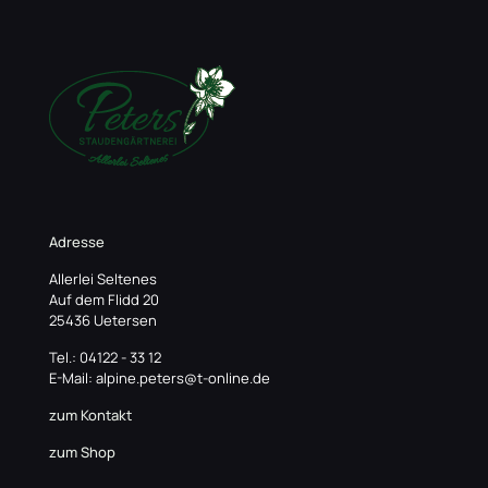
Adresse
Allerlei Seltenes
Auf dem Flidd 20
25436 Uetersen
Tel.: 04122 - 33 12
E-Mail: alpine.peters@t-online.de
zum Kontakt
zum Shop