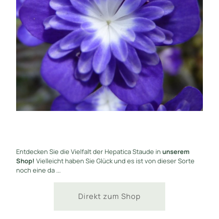
Entdecken Sie die Vielfalt der Hepatica Staude in
unserem
Shop!
Vielleicht haben Sie Glück und es ist von dieser Sorte
noch eine da ...
Direkt zum Shop