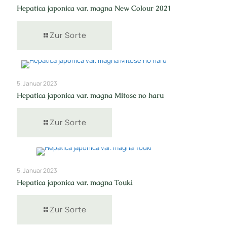
Hepatica japonica var. magna New Colour 2021
Zur Sorte
5. Januar 2023
Hepatica japonica var. magna Mitose no haru
Zur Sorte
5. Januar 2023
Hepatica japonica var. magna Touki
Zur Sorte