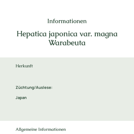
Informationen
Hepatica japonica var. magna
Warabeuta
Herkunft
Züchtung/Auslese:
Japan
Allgemeine Informationen