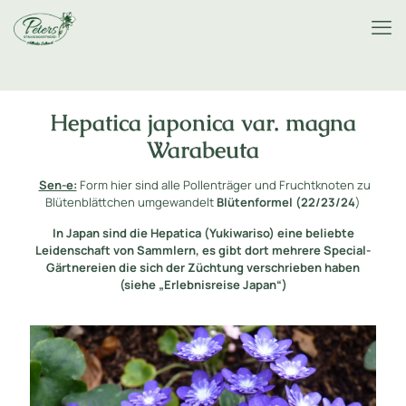
Hepatica japonica var. magna
Warabeuta
Sen-e:
Form hier sind alle Pollenträger und Fruchtknoten zu
Blütenblättchen umgewandelt
Blütenformel (22/23/24
)
In Japan sind die Hepatica (Yukiwariso) eine beliebte
Leidenschaft von Sammlern, es gibt dort mehrere Special-
Gärtnereien die sich der Züchtung verschrieben haben
(siehe „Erlebnisreise Japan“)