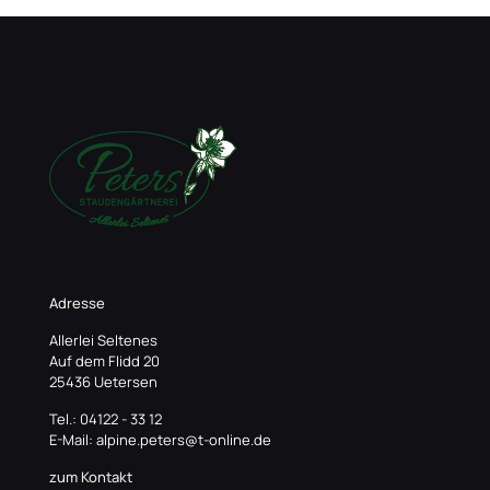
Adresse
Allerlei Seltenes
Auf dem Flidd 20
25436 Uetersen
Tel.: 04122 - 33 12
E-Mail: alpine.peters@t-online.de
zum Kontakt