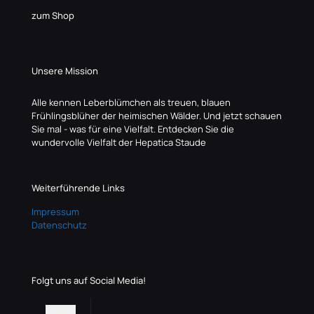
zum Shop
Unsere Mission
Alle kennen Leberblümchen als treuen, blauen
Frühlingsblüher der heimischen Wälder. Und jetzt schauen
Sie mal - was für eine Vielfalt. Entdecken Sie die
wundervolle Vielfalt der Hepatica Staude
Weiterführende Links
Impressum
Datenschutz
Folgt uns auf Social Media!