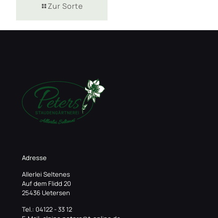
Zur Sorte
Adresse
Allerlei Seltenes
Auf dem Flidd 20
25436 Uetersen
Tel.: 04122 - 33 12