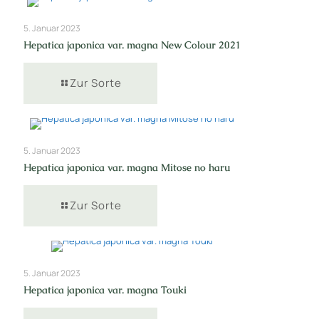
5. Januar 2023
Hepatica japonica var. magna New Colour 2021
Zur Sorte
5. Januar 2023
Hepatica japonica var. magna Mitose no haru
Zur Sorte
5. Januar 2023
Hepatica japonica var. magna Touki