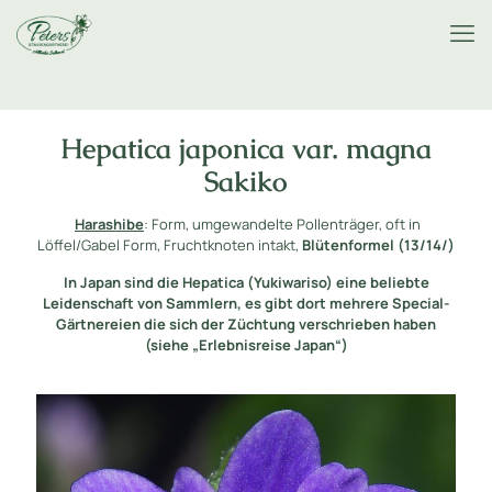
Hepatica japonica var. magna
Sakiko
Harashibe
: Form, umgewandelte Pollenträger, oft in
Löffel/Gabel Form, Fruchtknoten intakt,
Blütenformel (13/14/)
In Japan sind die Hepatica (Yukiwariso) eine beliebte
Leidenschaft von Sammlern, es gibt dort mehrere Special-
Gärtnereien die sich der Züchtung verschrieben haben
(siehe „Erlebnisreise Japan“)