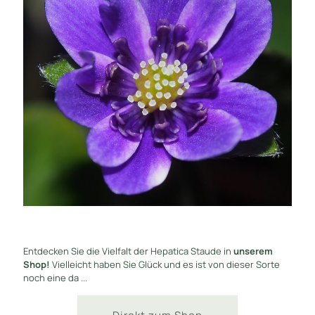
Entdecken Sie die Vielfalt der Hepatica Staude in
unserem
Shop!
Vielleicht haben Sie Glück und es ist von dieser Sorte
noch eine da ...