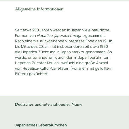
Allgemeine Informationen
Seit etwa 250 Jahren werden in Japan viele natürliche
Formen von
Hepatica
japonica f. magna
gesammelt.
Nach einem zurückgehenden Interesse Ende des 19. Jh.
bis Mitte des 20. Jh. hat insbesondere seit etwa 1980
die Hepatica-Züchtung in Japan stark zugenommen. So
wurde, unter anderen, durch den in Japan berühmten
Hepatica-Züchter Kouichi Iwafuchi eine große Anzahl
von Hepatica-Kultur-Varietäten (vor allem mit gefüllten
Blüten) gezüchtet.
Deutscher und internationaler Name
Japanisches Leberblümchen