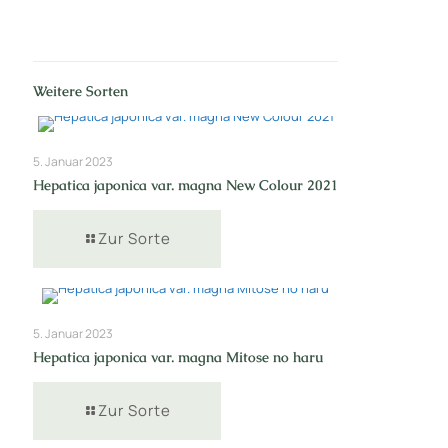
Weitere Sorten
5. Januar 2023
Hepatica japonica var. magna New Colour 2021
Zur Sorte
5. Januar 2023
Hepatica japonica var. magna Mitose no haru
Zur Sorte