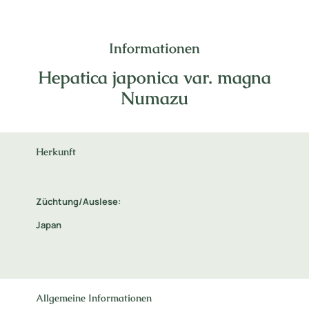
Informationen
Hepatica japonica var. magna
Numazu
Herkunft
Züchtung/Auslese:
Japan
Allgemeine Informationen