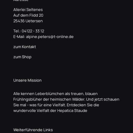
Allerlei Seltenes
Auf dem Flidd 20
25436 Uetersen
Tel.: 04122 - 33 12
E-Mail: alpine.peters@t-online.de
zum Kontakt
zum Shop
Unsere Mission
Alle kennen Leberblümchen als treuen, blauen
Frühlingsblüher der heimischen Wälder. Und jetzt schauen
Sie mal - was für eine Vielfalt. Entdecken Sie die
wundervolle Vielfalt der Hepatica Staude
Weiterführende Links