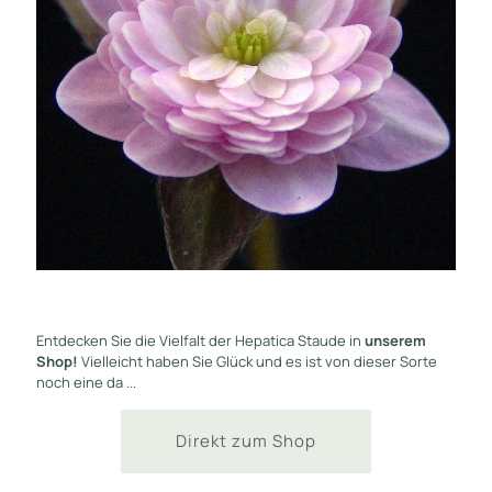
Entdecken Sie die Vielfalt der Hepatica Staude in
unserem
Shop!
Vielleicht haben Sie Glück und es ist von dieser Sorte
noch eine da ...
Direkt zum Shop