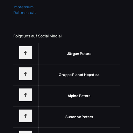
Impressum
Datenschutz
Folgt uns auf Social Media!
Jürgen Peters
Gruppe Planet Hepatica
Alpine Peters
Susanne Peters