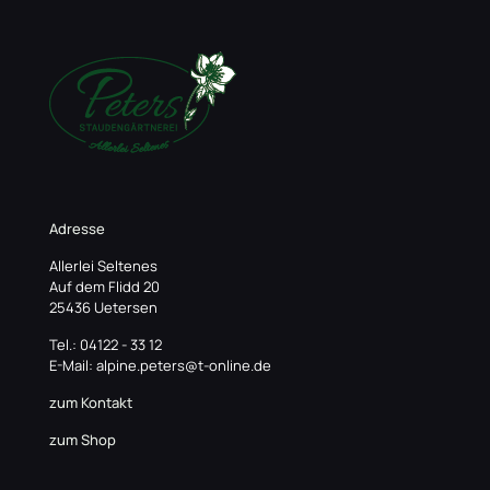
Adresse
Allerlei Seltenes
Auf dem Flidd 20
25436 Uetersen
Tel.: 04122 - 33 12
E-Mail: alpine.peters@t-online.de
zum Kontakt
zum Shop