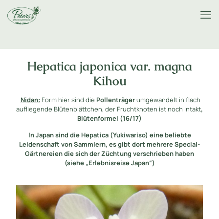
Hepatica japonica var. magna
Kihou
Nidan:
Form hier sind die
Pollenträger
umgewandelt in flach
aufliegende Blütenblättchen, der Fruchtknoten ist noch intakt
,
Blütenformel (16/17)
In Japan sind die Hepatica (Yukiwariso) eine beliebte
Leidenschaft von Sammlern, es gibt dort mehrere Special-
Gärtnereien die sich der Züchtung verschrieben haben
(siehe „Erlebnisreise Japan“)