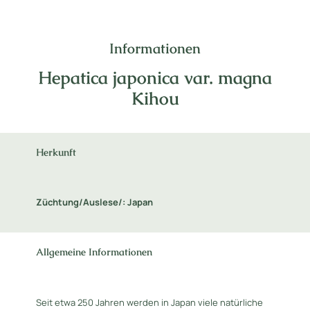
Informationen
Hepatica japonica var. magna
Kihou
Herkunft
Züchtung/Auslese/: Japan
Allgemeine Informationen
Seit etwa 250 Jahren werden in Japan viele natürliche