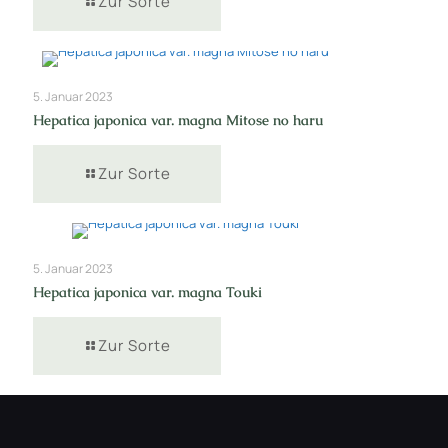
Zur Sorte
5. Januar 2023
Hepatica japonica var. magna Mitose no haru
Zur Sorte
5. Januar 2023
Hepatica japonica var. magna Touki
Zur Sorte