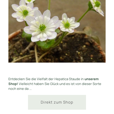
Entdecken Sie die Vielfalt der Hepatica Staude in
unserem
Shop!
Vielleicht haben Sie Glück und es ist von dieser Sorte
noch eine da ...
Direkt zum Shop