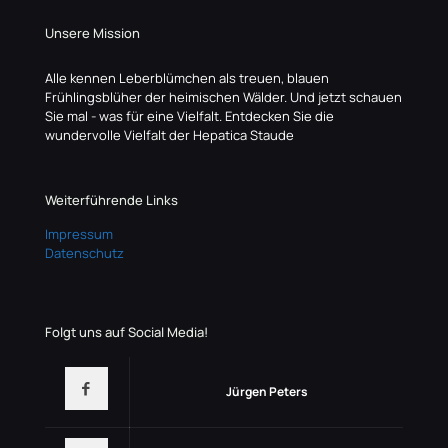
Unsere Mission
Alle kennen Leberblümchen als treuen, blauen
Frühlingsblüher der heimischen Wälder. Und jetzt schauen
Sie mal - was für eine Vielfalt. Entdecken Sie die
wundervolle Vielfalt der Hepatica Staude
Weiterführende Links
Impressum
Datenschutz
Folgt uns auf Social Media!
Jürgen Peters