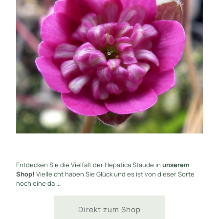
Entdecken Sie die Vielfalt der Hepatica Staude in
unserem
Shop!
Vielleicht haben Sie Glück und es ist von dieser Sorte
noch eine da ...
Direkt zum Shop