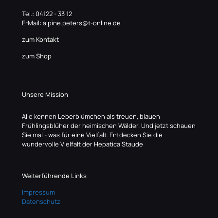
Tel.: 04122 - 33 12
E-Mail: alpine.peters@t-online.de
zum Kontakt
zum Shop
Unsere Mission
Alle kennen Leberblümchen als treuen, blauen
Frühlingsblüher der heimischen Wälder. Und jetzt schauen
Sie mal - was für eine Vielfalt. Entdecken Sie die
wundervolle Vielfalt der Hepatica Staude
Weiterführende Links
Impressum
Datenschutz