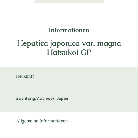
Informationen
Hepatica japonica var. magna
Hatsukoi GP
Herkunft
Züchtung/Auslese/: Japan
Allgemeine Informationen