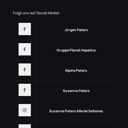
Folgt uns auf Social Media!
Jürgen Peters
Gruppe Planet Hepatica
Alpine Peters
Susanne Peters
Susanne Peters Allerlei Seltenes