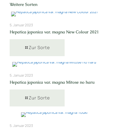
Weitere Sorten
5. Januar 2023
Hepatica japonica var. magna New Colour 2021
Zur Sorte
5. Januar 2023
Hepatica japonica var. magna Mitose no haru
Zur Sorte
5. Januar 2023