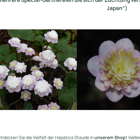
Japan“)
ntdecken Sie die Vielfalt der Hepatica Staude in
unserem Shop!
Vielle