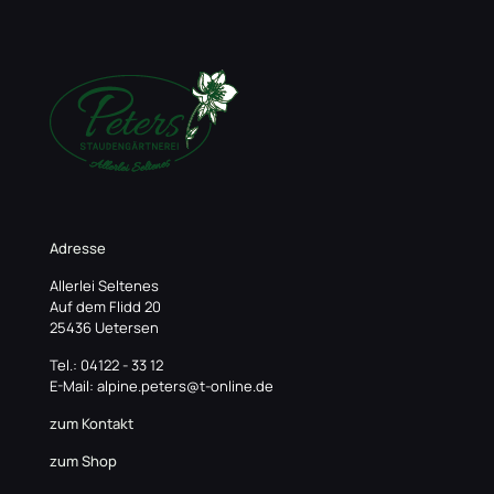
Adresse
Allerlei Seltenes
Auf dem Flidd 20
25436 Uetersen
Tel.: 04122 - 33 12
E-Mail: alpine.peters@t-online.de
zum Kontakt
zum Shop