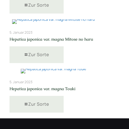
Zur Sorte
5. Januar 2023
Hepatica japonica var. magna Mitose no haru
Zur Sorte
5. Januar 2023
Hepatica japonica var. magna Touki
Zur Sorte