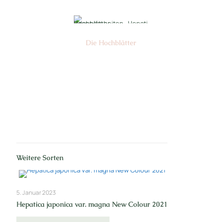
Die Hochblätter
Nr: 1/2
Weitere Sorten
5. Januar 2023
Hepatica japonica var. magna New Colour 2021