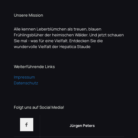
Unsere Mission
Alle kennen Leberblümchen als treuen, blauen
Frühlingsblüher der heimischen Wälder. Und jetzt schauen
Sie mal - was für eine Vielfalt. Entdecken Sie die
wundervolle Vielfalt der Hepatica Staude
Weiterführende Links
Impressum
Datenschutz
Folgt uns auf Social Media!
Jürgen Peters