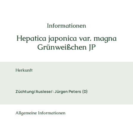
Informationen
Hepatica japonica var. magna
Grünweißchen JP
Herkunft
Züchtung/Auslese/: Jürgen Peters (D)
Allgemeine Informationen