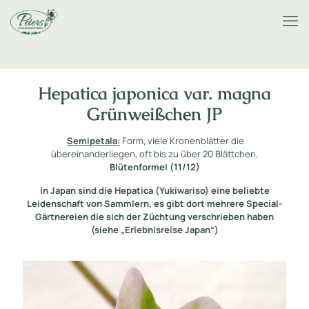
Hepatica japonica var. magna
Grünweißchen JP
Semipetala:
Form, viele Kronenblätter die
übereinanderliegen, oft bis zu über 20 Blättchen,
Blütenformel (11/12)
In Japan sind die Hepatica (Yukiwariso) eine beliebte
Leidenschaft von Sammlern, es gibt dort mehrere Special-
Gärtnereien die sich der Züchtung verschrieben haben
(siehe „Erlebnisreise Japan“)