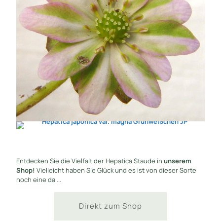
Entdecken Sie die Vielfalt der Hepatica Staude in
unserem
Shop!
Vielleicht haben Sie Glück und es ist von dieser Sorte
noch eine da ...
Direkt zum Shop