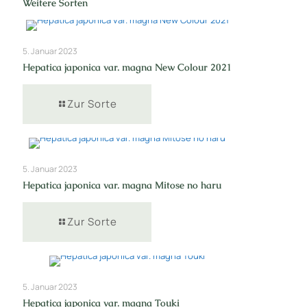
Weitere Sorten
5. Januar 2023
Hepatica japonica var. magna New Colour 2021
Zur Sorte
5. Januar 2023
Hepatica japonica var. magna Mitose no haru
Zur Sorte
5. Januar 2023
Hepatica japonica var. magna Touki