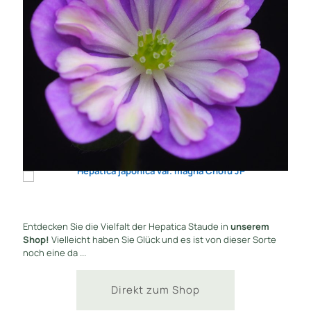
Entdecken Sie die Vielfalt der Hepatica Staude in
unserem
Shop!
Vielleicht haben Sie Glück und es ist von dieser Sorte
noch eine da ...
Direkt zum Shop