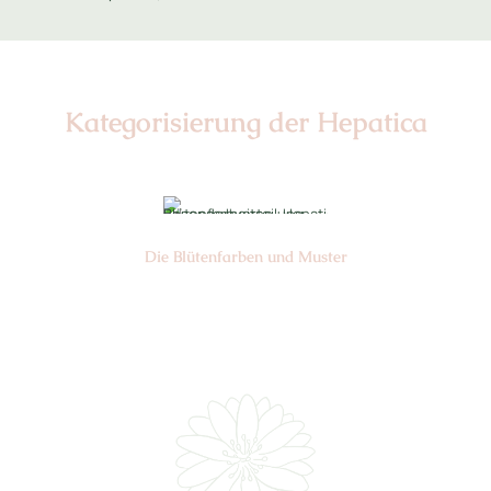
Kategorisierung der Hepatica
Die Blüten­farben und Muster
Nr: 0