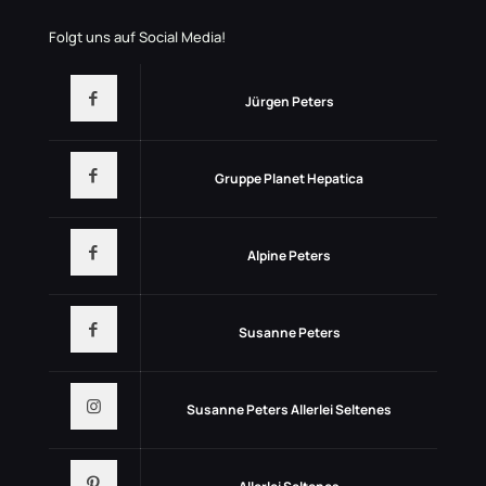
Folgt uns auf Social Media!
Jürgen Peters
Gruppe Planet Hepatica
Alpine Peters
Susanne Peters
Susanne Peters Allerlei Seltenes