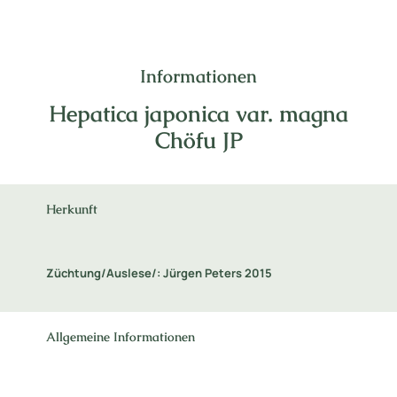
Informationen
Hepatica japonica var. magna
Chöfu JP
Herkunft
Züchtung/Auslese/: Jürgen Peters 2015
Allgemeine Informationen