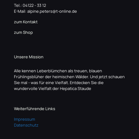
Tel.: 04122 - 33 12
E-Mail: alpine.peters@t-online.de
zum Kontakt
zum Shop
Unsere Mission
Alle kennen Leberblümchen als treuen, blauen
Frühlingsblüher der heimischen Wälder. Und jetzt schauen
Sie mal - was für eine Vielfalt. Entdecken Sie die
wundervolle Vielfalt der Hepatica Staude
Weiterführende Links
Impressum
Datenschutz