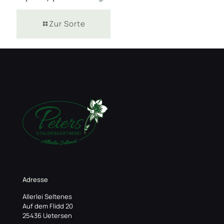
Zur Sorte
Adresse
Allerlei Seltenes
Auf dem Flidd 20
25436 Uetersen