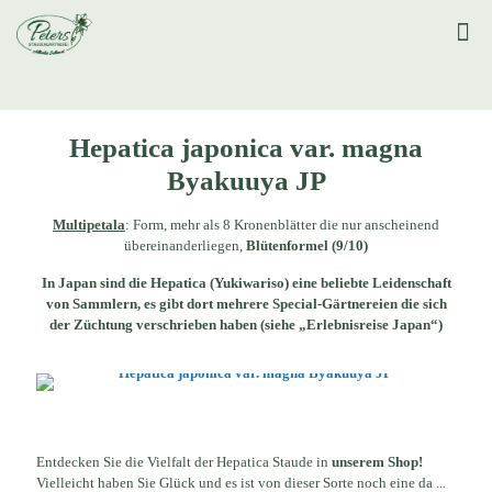
Hepatica japonica var. magna
Byakuuya JP
Multipetala
: Form, mehr als 8 Kronenblätter die nur anscheinend
übereinanderliegen,
Blütenformel (9/10)
In Japan sind die Hepatica (Yukiwariso) eine beliebte Leidenschaft
von Sammlern, es gibt dort mehrere Special-Gärtnereien die sich
der Züchtung verschrieben haben (siehe „Erlebnisreise Japan“)
Entdecken Sie die Vielfalt der Hepatica Staude in
unserem Shop!
Vielleicht haben Sie Glück und es ist von dieser Sorte noch eine da ...