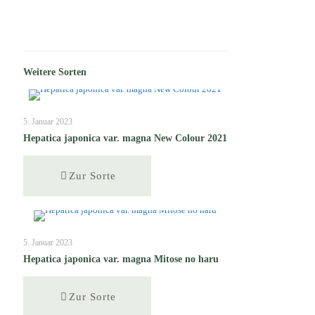
Weitere Sorten
5. Januar 2023
Hepatica japonica var. magna New Colour 2021
Zur Sorte
5. Januar 2023
Hepatica japonica var. magna Mitose no haru
Zur Sorte