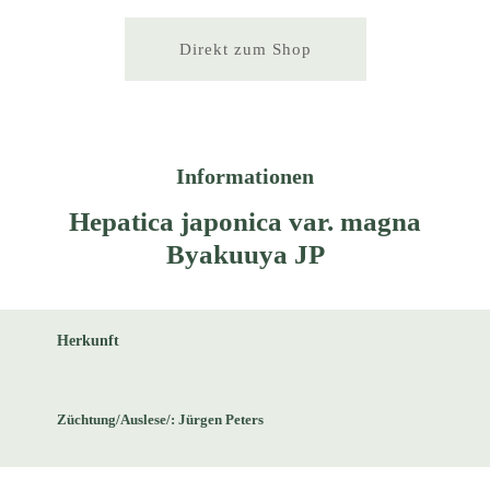
Direkt zum Shop
Informationen
Hepatica japonica var. magna
Byakuuya JP
Herkunft
Züchtung/Auslese/: Jürgen Peters