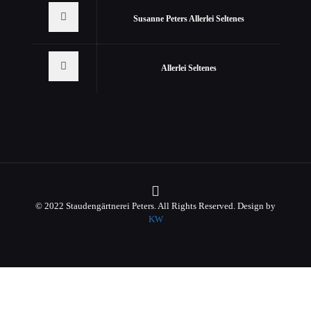
Susanne Peters Allerlei Seltenes
Allerlei Seltenes
© 2022 Staudengärtnerei Peters. All Rights Reserved. Design by
KW