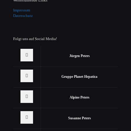
Weiterführende Links
Impressum
Datenschutz
Folgt uns auf Social Media!
Jürgen Peters
Gruppe Planet Hepatica
Alpine Peters
Susanne Peters