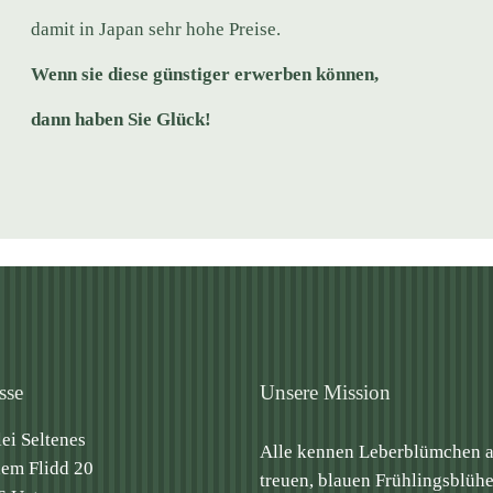
damit in Japan sehr hohe Preise.
Wenn sie diese günstiger erwerben können,
dann haben Sie Glück!
sse
Unsere Mission
lei Seltenes
Alle kennen Leberblümchen a
em Flidd 20
treuen, blauen Frühlingsblühe