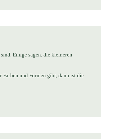
sind. Einige sagen, die kleineren
r Farben und Formen gibt, dann ist die