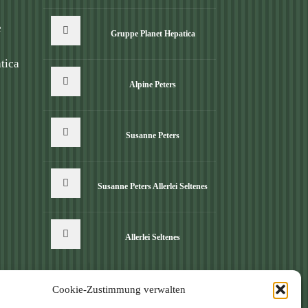
e
Gruppe Planet Hepatica
tica
Alpine Peters
Susanne Peters
Susanne Peters Allerlei Seltenes
Allerlei Seltenes
Cookie-Zustimmung verwalten