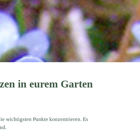
nzen in eurem Garten
ie wichtigsten Punkte konzentrieren. Es
end.