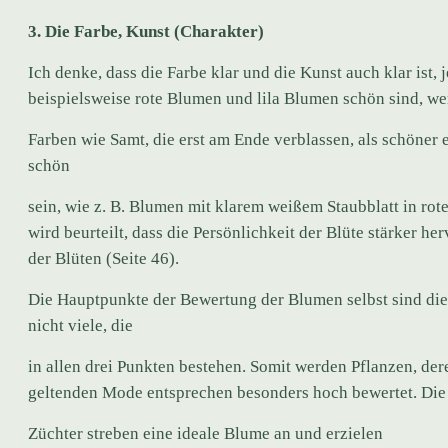
3. Die Farbe, Kunst (Charakter)
Ich denke, dass die Farbe klar und die Kunst auch klar is
beispielsweise rote Blumen und lila Blumen schön sind, w
Farben wie Samt, die erst am Ende verblassen, als schöne
schön
sein, wie z. B. Blumen mit klarem weißem Staubblatt in rote
wird beurteilt, dass die Persönlichkeit der Blüte stärker her
der Blüten (Seite 46).
Die Hauptpunkte der Bewertung der Blumen selbst sind die
nicht viele, die
in allen drei Punkten bestehen. Somit werden Pflanzen, de
geltenden Mode entsprechen besonders hoch bewertet. Die 
Züchter streben eine ideale Blume an und erzielen