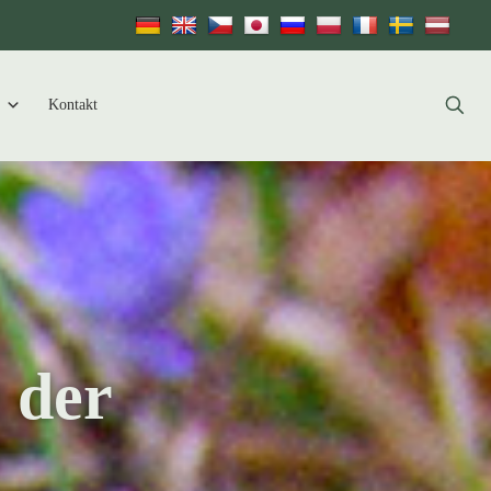
Kontakt
 der