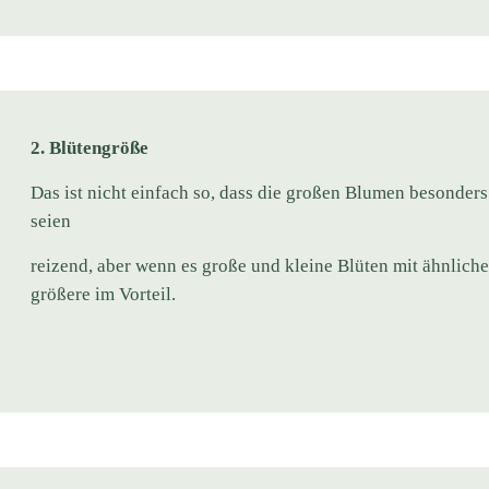
2. Blütengröße
Das ist nicht einfach so, dass die großen Blumen besonders 
seien
reizend, aber wenn es große und kleine Blüten mit ähnliche
größere im Vorteil.