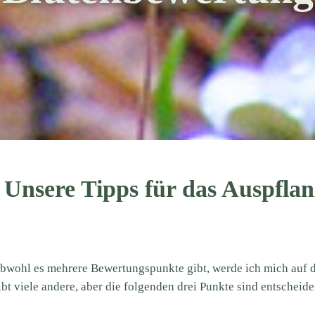
Unsere Tipps für das Auspfla
bwohl es mehrere Bewertungspunkte gibt, werde ich mich auf d
ibt viele andere, aber die folgenden drei Punkte sind entscheid