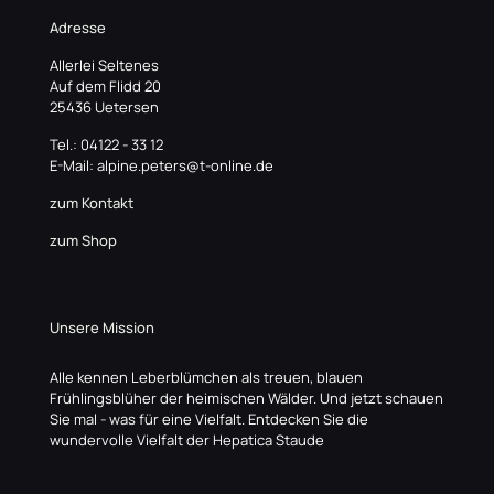
Adresse
Allerlei Seltenes
Auf dem Flidd 20
25436 Uetersen
Tel.: 04122 - 33 12
E-Mail: alpine.peters@t-online.de
zum Kontakt
zum Shop
Unsere Mission
Alle kennen Leberblümchen als treuen, blauen
Frühlingsblüher der heimischen Wälder. Und jetzt schauen
Sie mal - was für eine Vielfalt. Entdecken Sie die
wundervolle Vielfalt der Hepatica Staude