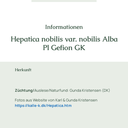
Informationen
Hepatica nobilis var. nobilis Alba
Pl Gefion GK
Herkunft
Züchtung/
Auslese/Naturfund: Gunda Kristensen (DK)
Fotos aus Website von Karl & Gunda Kristensen
https://kalle-k.dk/Hepatica.htm