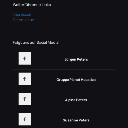
Weiterführende Links
Impressum
Datenschutz
Folgt uns auf Social Media!
Jürgen Peters
Gruppe Planet Hepatica
Alpine Peters
Susanne Peters