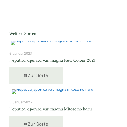
Weitere Sorten
5. Januar 2023
Hepatica japonica var. magna New Colour 2021
Zur Sorte
5. Januar 2023
Hepatica japonica var. magna Mitose no haru
Zur Sorte