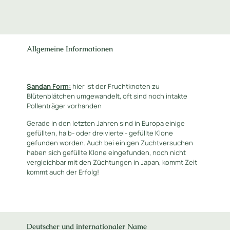
Allgemeine Informationen
Sandan Form:
hier ist der Fruchtknoten zu
Blütenblätchen umgewandelt, oft sind noch intakte
Pollenträger vorhanden
Gerade in den letzten Jahren sind in Europa einige
gefüllten, halb- oder dreiviertel- gefüllte Klone
gefunden worden. Auch bei einigen Zuchtversuchen
haben sich gefüllte Klone eingefunden, noch nicht
vergleichbar mit den Züchtungen in Japan, kommt Zeit
kommt auch der Erfolg!
Deutscher und internationaler Name