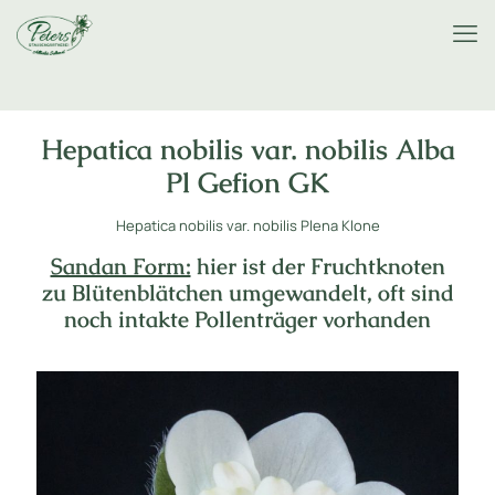
Hepatica nobilis var. nobilis Alba
Pl Gefion GK
Hepatica nobilis var. nobilis Plena Klone
Sandan Form:
hier ist der Fruchtknoten
zu Blütenblätchen umgewandelt, oft sind
noch intakte Pollenträger vorhanden