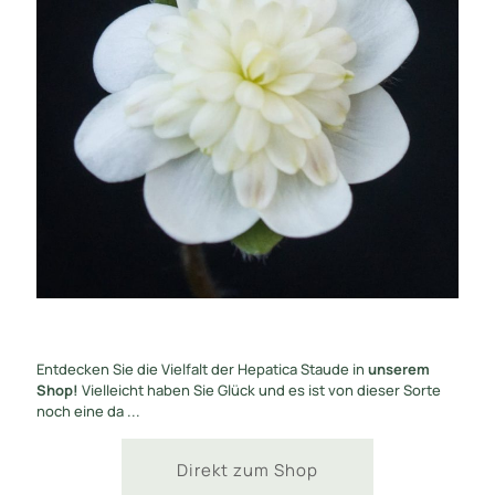
Entdecken Sie die Vielfalt der Hepatica Staude in
unserem
Shop!
Vielleicht haben Sie Glück und es ist von dieser Sorte
noch eine da ...
Direkt zum Shop