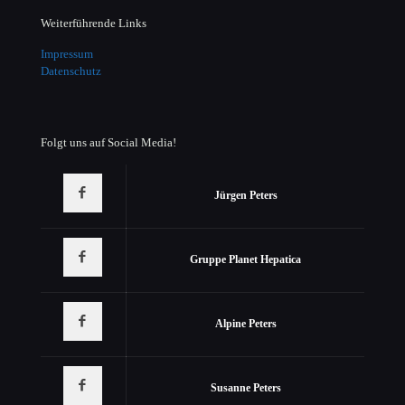
Weiterführende Links
Impressum
Datenschutz
Folgt uns auf Social Media!
Jürgen Peters
Gruppe Planet Hepatica
Alpine Peters
Susanne Peters