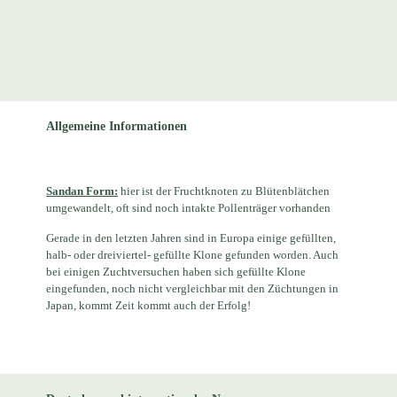
Allgemeine Informationen
Sandan Form:
hier ist der Fruchtknoten zu Blütenblätchen
umgewandelt, oft sind noch intakte Pollenträger vorhanden
Gerade in den letzten Jahren sind in Europa einige gefüllten,
halb- oder dreiviertel- gefüllte Klone gefunden worden. Auch
bei einigen Zuchtversuchen haben sich gefüllte Klone
eingefunden, noch nicht vergleichbar mit den Züchtungen in
Japan, kommt Zeit kommt auch der Erfolg!