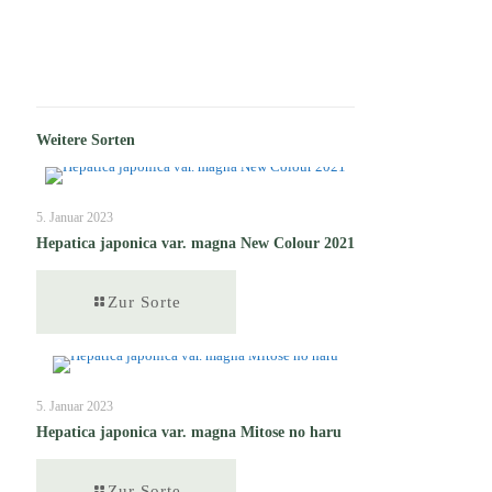
Weitere Sorten
5. Januar 2023
Hepatica japonica var. magna New Colour 2021
Zur Sorte
5. Januar 2023
Hepatica japonica var. magna Mitose no haru
Zur Sorte