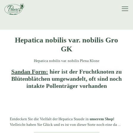
Hepatica nobilis var. nobilis Gro
GK
Hepatica nobilis var. nobilis Plena Klone
Sandan Form:
hier ist der Fruchtknoten zu
Blütenblätchen umgewandelt, oft sind noch
intakte Pollenträger vorhanden
Entdecken Sie die Vielfalt der Hepatica Staude in
unserem Shop!
Vielleicht haben Sie Glück und es ist von dieser Sorte noch eine da ...