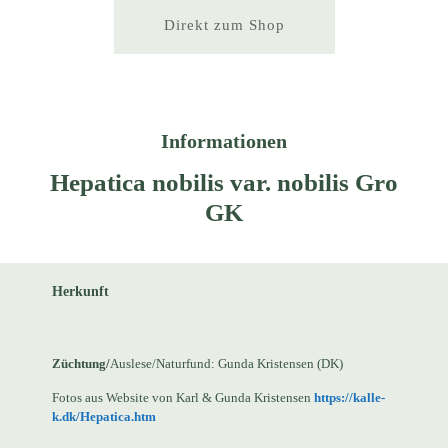
Direkt zum Shop
Informationen
Hepatica nobilis var. nobilis Gro
GK
Herkunft
Züchtung/
Auslese/Naturfund: Gunda Kristensen (DK)
Fotos aus Website von Karl & Gunda Kristensen
https://kalle-
k.dk/Hepatica.htm