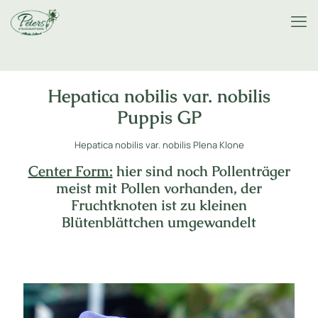
Hepatica nobilis var. nobilis
Puppis GP
Hepatica nobilis var. nobilis Plena Klone
Center Form:
hier sind noch Pollenträger
meist mit Pollen vorhanden, der
Fruchtknoten ist zu kleinen
Blütenblättchen umgewandelt