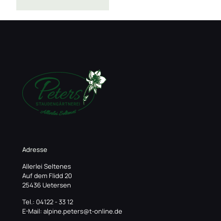
Adresse
Allerlei Seltenes
Auf dem Flidd 20
25436 Uetersen
Tel.: 04122 - 33 12
E-Mail: alpine.peters@t-online.de