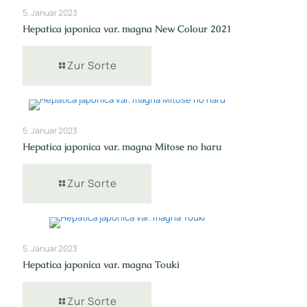
5. Januar 2023
Hepatica japonica var. magna New Colour 2021
Zur Sorte
5. Januar 2023
Hepatica japonica var. magna Mitose no haru
Zur Sorte
5. Januar 2023
Hepatica japonica var. magna Touki
Zur Sorte