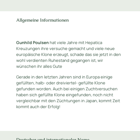
Allgemeine Informationen
Gunhild Poulsen
hat viele Jahre mit Hepatica
Kreuzungen ihre versuche gemacht und viele neue
europäische Klone erzeugt, schade das sie jetzt in den
wohl verdienten Ruhestand gegangen ist, wir
wünschen ihr alles Gute
Gerade in den letzten Jahren sind in Europa einige
gefüllten, halb- oder dreiviertel- gefüllte Klone
gefunden worden. Auch bei einigen Zuchtversuchen
haben sich gefüllte Klone eingefunden, noch nicht
vergleichbar mit den Züchtungen in Japan, kommt Zeit
kommt auch der Erfolg!
Deutscher und internationaler Name