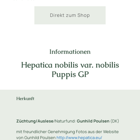
Direkt zum Shop
Informationen
Hepatica nobilis var. nobilis
Puppis GP
Herkunft
Züchtung/Auslese
/Naturfund:
Gunhild Poulsen
(DK)
mit freundlicher Genehmigung Fotos aus der Website
von Gunhild Poulsen
http://www.hepatica.eu/