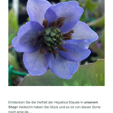
Entdecken Sie die Vielfalt der Hepatica Staude in
unserem
Shop!
Vielleicht haben Sie Glück und es ist von dieser Sorte
noch eine da ...