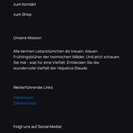
zum Kontakt
zum Shop
Unsere Mission
Alle kennen Leberblümchen als treuen, blauen
Frühlingsblüher der heimischen Wälder. Und jetzt schauen
Sie mal - was für eine Vielfalt. Entdecken Sie die
wundervolle Vielfalt der Hepatica Staude
Weiterführende Links
Impressum
Datenschutz
Folgt uns auf Social Media!