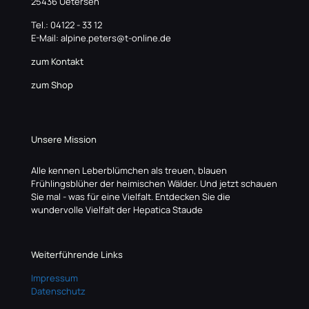
25436 Uetersen
Tel.: 04122 - 33 12
E-Mail: alpine.peters@t-online.de
zum Kontakt
zum Shop
Unsere Mission
Alle kennen Leberblümchen als treuen, blauen
Frühlingsblüher der heimischen Wälder. Und jetzt schauen
Sie mal - was für eine Vielfalt. Entdecken Sie die
wundervolle Vielfalt der Hepatica Staude
Weiterführende Links
Impressum
Datenschutz