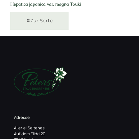
Hepatica japonica var. magna Touki
Zur Sorte
Adresse
Allerlei Seltenes
Auf dem Flidd 20