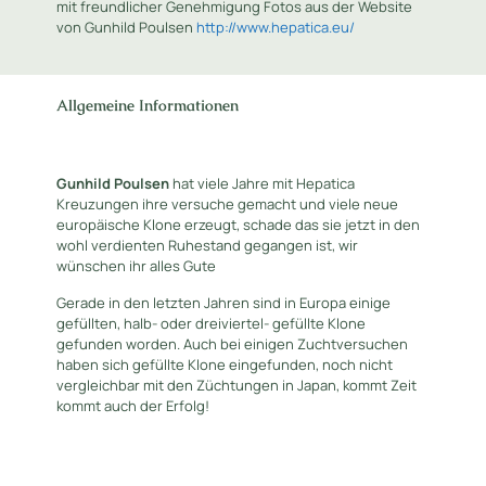
mit freundlicher Genehmigung Fotos aus der Website
von Gunhild Poulsen
http://www.hepatica.eu/
Allgemeine Informationen
Gunhild Poulsen
hat viele Jahre mit Hepatica
Kreuzungen ihre versuche gemacht und viele neue
europäische Klone erzeugt, schade das sie jetzt in den
wohl verdienten Ruhestand gegangen ist, wir
wünschen ihr alles Gute
Gerade in den letzten Jahren sind in Europa einige
gefüllten, halb- oder dreiviertel- gefüllte Klone
gefunden worden. Auch bei einigen Zuchtversuchen
haben sich gefüllte Klone eingefunden, noch nicht
vergleichbar mit den Züchtungen in Japan, kommt Zeit
kommt auch der Erfolg!