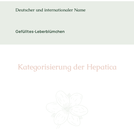
Deutscher und internationaler Name
Gefülltes-Leberblümchen
Kategorisierung der Hepatica