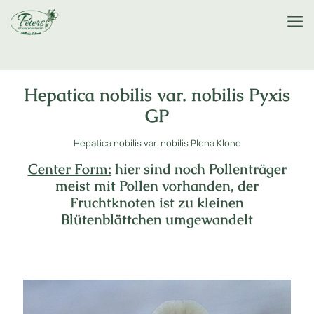
Hepatica nobilis var. nobilis Pyxis
GP
Hepatica nobilis var. nobilis Plena Klone
Center Form:
hier sind noch Pollenträger
meist mit Pollen vorhanden, der
Fruchtknoten ist zu kleinen
Blütenblättchen umgewandelt