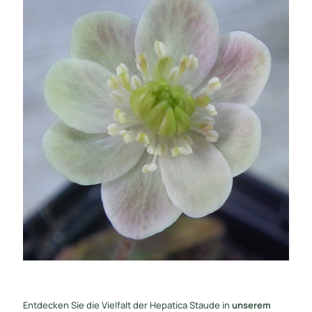
Entdecken Sie die Vielfalt der Hepatica Staude in
unserem