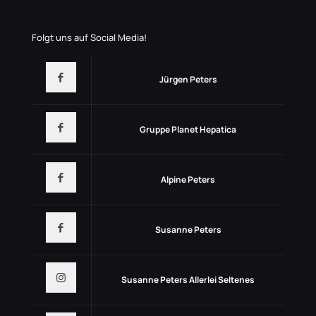
Folgt uns auf Social Media!
Jürgen Peters
Gruppe Planet Hepatica
Alpine Peters
Susanne Peters
Susanne Peters Allerlei Seltenes