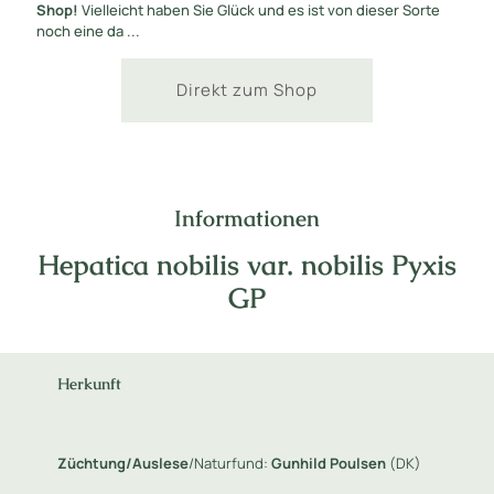
Shop!
Vielleicht haben Sie Glück und es ist von dieser Sorte
noch eine da ...
Direkt zum Shop
Informationen
Hepatica nobilis var. nobilis Pyxis
GP
Herkunft
Züchtung/Auslese
/Naturfund:
Gunhild Poulsen
(DK)