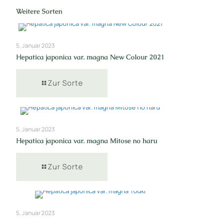
Weitere Sorten
5. Januar 2023
Hepatica japonica var. magna New Colour 2021
Zur Sorte
5. Januar 2023
Hepatica japonica var. magna Mitose no haru
Zur Sorte
5. Januar 2023