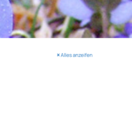
Alles anzeifen