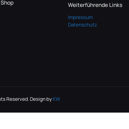
 Shop
Weiterführende Links
Impressum
Datenschutz
hts Reserved. Design by
KW