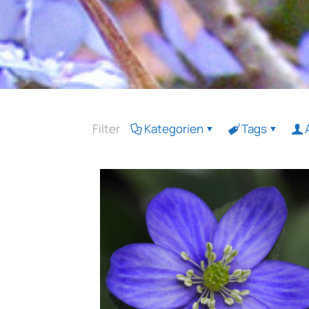
Filter
Kategorien
Tags