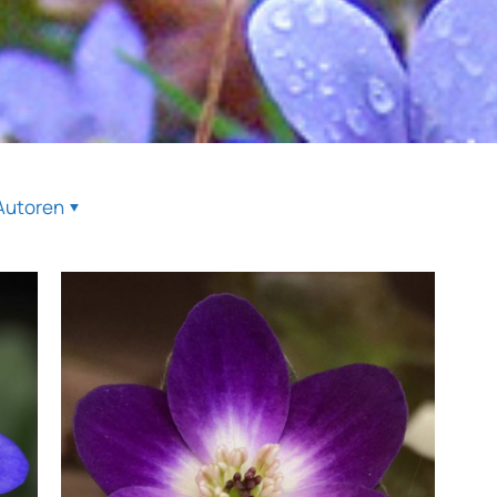
Autoren