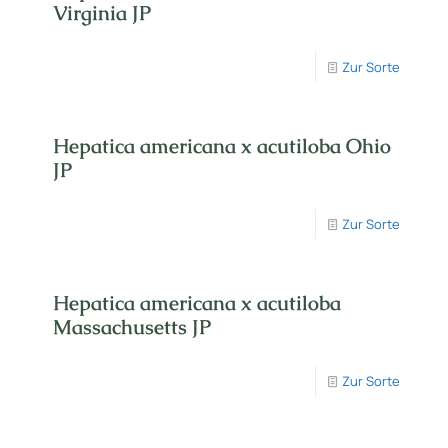
Virginia JP
Zur Sorte
Hepatica americana x acutiloba Ohio
JP
Zur Sorte
Hepatica americana x acutiloba
Massachusetts JP
Zur Sorte