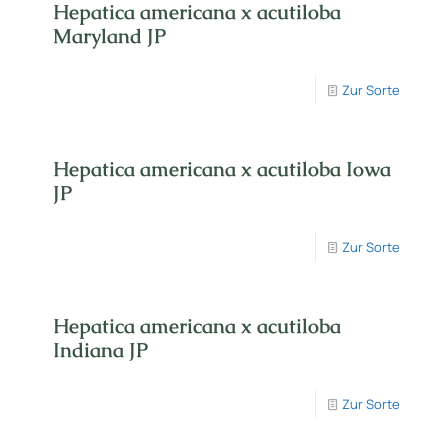
Hepatica americana x acutiloba
Maryland JP
Zur Sorte
Hepatica americana x acutiloba Iowa
JP
Zur Sorte
Hepatica americana x acutiloba
Indiana JP
Zur Sorte