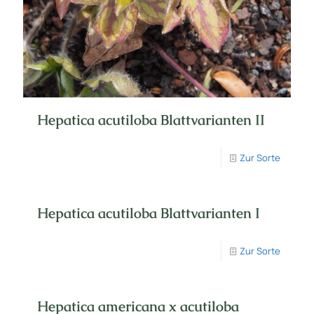
Hepatica acutiloba Blattvarianten II
Zur Sorte
Hepatica acutiloba Blattvarianten I
Zur Sorte
Hepatica americana x acutiloba