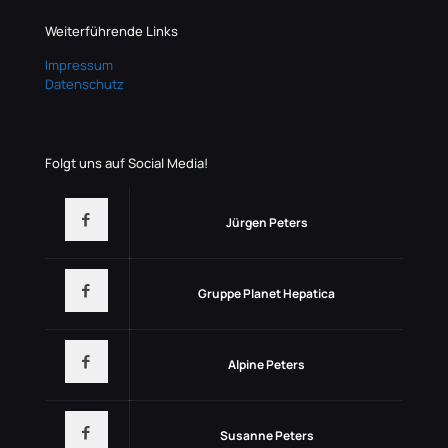
Weiterführende Links
Impressum
Datenschutz
Folgt uns auf Social Media!
Jürgen Peters
Gruppe Planet Hepatica
Alpine Peters
Susanne Peters