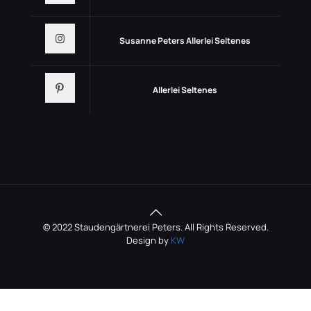
Susanne Peters Allerlei Seltenes
Allerlei Seltenes
© 2022 Staudengärtnerei Peters. All Rights Reserved.
Design by
KW