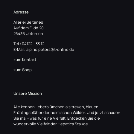
Adresse
Allerlei Seltenes
Auf dem Flidd 20
25436 Uetersen
Tel.: 04122 - 33 12
E-Mail: alpine.peters@t-online.de
zum Kontakt
zum Shop
Unsere Mission
Alle kennen Leberblümchen als treuen, blauen
Frühlingsblüher der heimischen Wälder. Und jetzt schauen
Sie mal - was für eine Vielfalt. Entdecken Sie die
wundervolle Vielfalt der Hepatica Staude