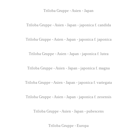
Triloba Gruppe - Asien - Japan
Triloba Gruppe - Asien - Japan - japonica f. candida
Triloba Gruppe - Asien - Japan - japonica f. japonica
Triloba Gruppe - Asien - Japan - japonica f. lutea
Triloba Gruppe - Asien - Japan - japonica f. magna
Triloba Gruppe - Asien - Japan - japonica f. variegata
Triloba Gruppe - Asien - Japan - japonica f. zeoensis
Triloba Gruppe - Asien - Japan - pubescens
Triloba Gruppe - Europa