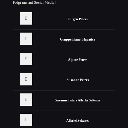
Folgt uns auf Social Media!
Jürgen Peters
Gruppe Planet Hepatica
Alpine Peters
Susanne Peters
Susanne Peters Allerlei Seltenes
Allerlei Seltenes