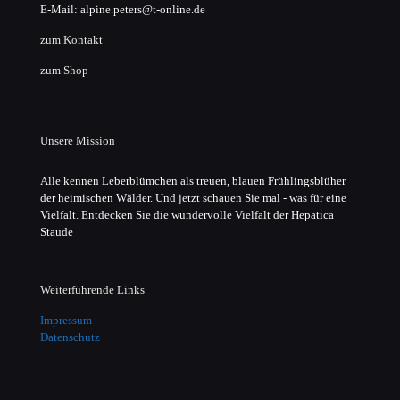
E-Mail: alpine.peters@t-online.de
zum Kontakt
zum Shop
Unsere Mission
Alle kennen Leberblümchen als treuen, blauen Frühlingsblüher
der heimischen Wälder. Und jetzt schauen Sie mal - was für eine
Vielfalt. Entdecken Sie die wundervolle Vielfalt der Hepatica
Staude
Weiterführende Links
Impressum
Datenschutz