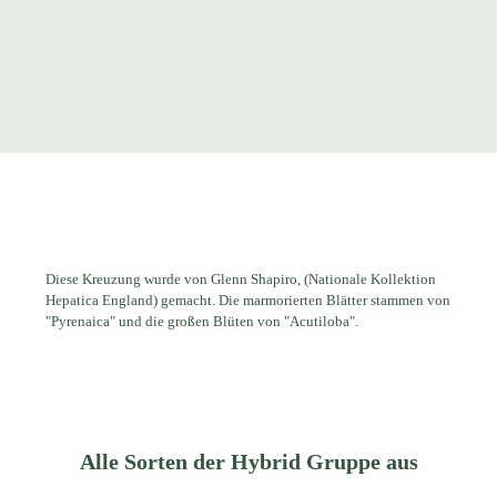
Diese Kreuzung wurde von Glenn Shapiro, (Nationale Kollektion
Hepatica England) gemacht. Die marmorierten Blätter stammen von
"Pyrenaica" und die großen Blüten von "Acutiloba".
Alle Sorten der Hybrid Gruppe aus