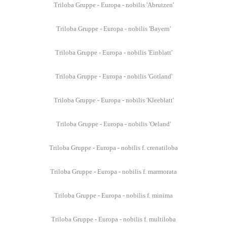
Triloba Gruppe - Europa - nobilis 'Abrutzen'
Triloba Gruppe - Europa - nobilis 'Bayern'
Triloba Gruppe - Europa - nobilis 'Einblatt'
Triloba Gruppe - Europa - nobilis 'Gotland'
Triloba Gruppe - Europa - nobilis 'Kleeblatt'
Triloba Gruppe - Europa - nobilis 'Oeland'
Triloba Gruppe - Europa - nobilis f. crenatiloba
Triloba Gruppe - Europa - nobilis f. marmorata
Triloba Gruppe - Europa - nobilis f. minima
Triloba Gruppe - Europa - nobilis f. multiloba