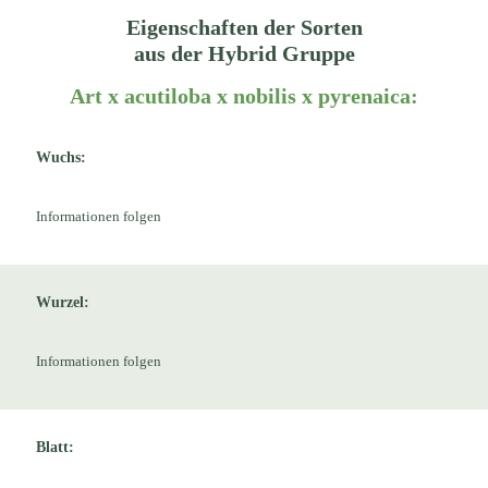
Eigenschaften der Sorten
aus der Hybrid Gruppe
Art
x acutiloba x nobilis x pyrenaica
:
Wuchs:
Informationen folgen
Wurzel:
Informationen folgen
Blatt: