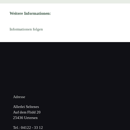
Weitere Informationen:
Informationen folgen
Adresse
Allerlei Seltenes
Auf dem Flidd 20
25436 Uetersen
Tel.: 04122 - 33 12