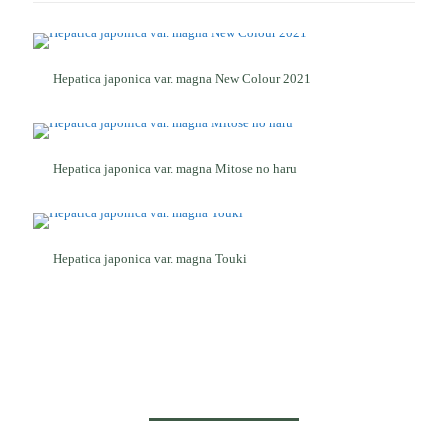
Hepatica japonica var. magna New Colour 2021
Hepatica japonica var. magna Mitose no haru
Hepatica japonica var. magna Touki