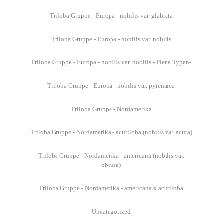
Triloba Gruppe - Europa - nobilis var. glabrata
Triloba Gruppe - Europa - nobilis var. nobilis
Triloba Gruppe - Europa - nobilis var. nobilis - Plena Typen-
Triloba Gruppe - Europa - nobilis var. pyrenaica
Triloba Gruppe - Nordamerika
Triloba Gruppe - Nordamerika - acutiloba (nobilis var. acuta)
Triloba Gruppe - Nordamerika - americana (nobilis var.
obtusa)
Triloba Gruppe - Nordamerika - americana x acutiloba
Uncategorized