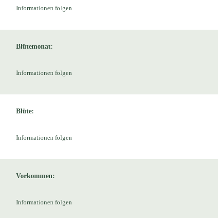
Informationen folgen
Blütemonat:
Informationen folgen
Blüte:
Informationen folgen
Vorkommen:
Informationen folgen