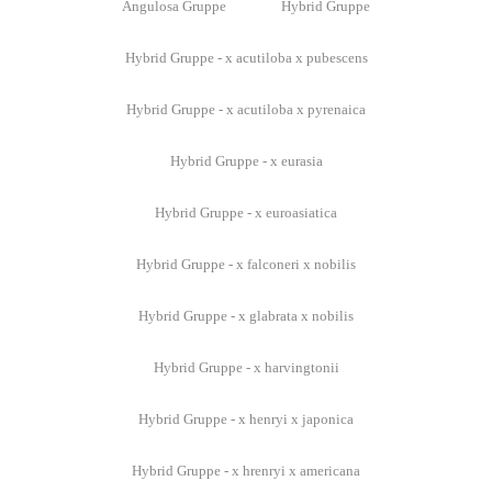
Angulosa Gruppe
Hybrid Gruppe
Hybrid Gruppe - x acutiloba x pubescens
Hybrid Gruppe - x acutiloba x pyrenaica
Hybrid Gruppe - x eurasia
Hybrid Gruppe - x euroasiatica
Hybrid Gruppe - x falconeri x nobilis
Hybrid Gruppe - x glabrata x nobilis
Hybrid Gruppe - x harvingtonii
Hybrid Gruppe - x henryi x japonica
Hybrid Gruppe - x hrenryi x americana