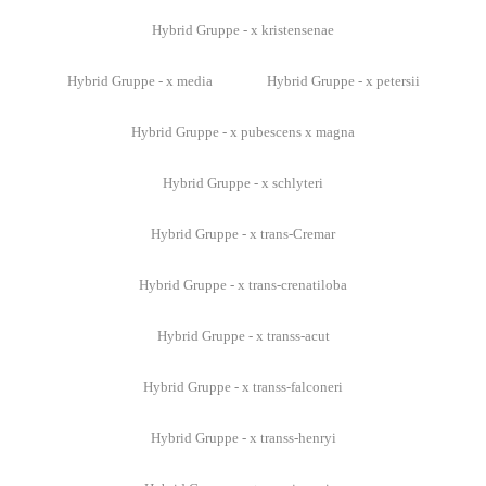
Hybrid Gruppe - x kristensenae
Hybrid Gruppe - x media
Hybrid Gruppe - x petersii
Hybrid Gruppe - x pubescens x magna
Hybrid Gruppe - x schlyteri
Hybrid Gruppe - x trans-Cremar
Hybrid Gruppe - x trans-crenatiloba
Hybrid Gruppe - x transs-acut
Hybrid Gruppe - x transs-falconeri
Hybrid Gruppe - x transs-henryi